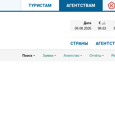
ТУРИСТАМ
АГЕНТСТВАМ
Дата
€
09.08.2026
98.63
СТРАНЫ
АГЕНТС
Поиск
Заявки
Агентство
Отчёты
Ре