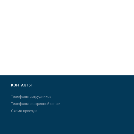
КОНТАКТЫ
Телефоны сотрудников
Телефоны экстренной связи
Схема проезда