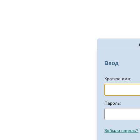
Вход
Краткое имя:
Пароль:
Забыли пароль?