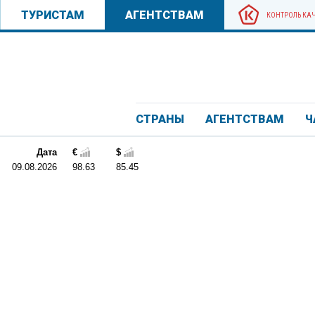
ТУРИСТАМ
АГЕНТСТВАМ
КОНТРОЛЬ КА
СТРАНЫ
АГЕНТСТВАМ
Ч
Дата
€
$
09.08.2026
98.63
85.45